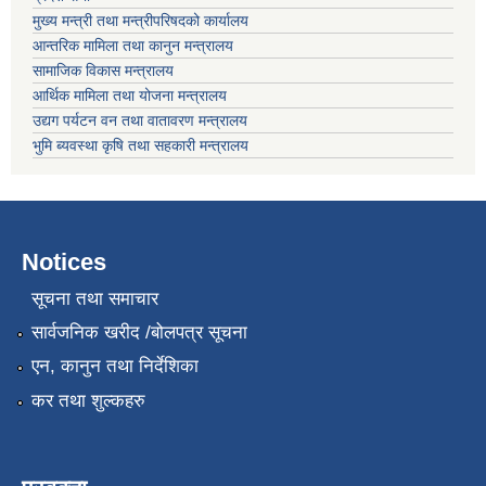
मुख्य मन्त्री तथा मन्त्रीपरिषदको कार्यालय
आन्तरिक मामिला तथा कानुन मन्त्रालय
सामाजिक विकास मन्त्रालय
आर्थिक मामिला तथा योजना मन्त्रालय
उद्यग पर्यटन वन तथा वातावरण मन्त्रालय
भुमि ब्यवस्था कृषि तथा सहकारी मन्त्रालय
Notices
सूचना तथा समाचार
सार्वजनिक खरीद /बोलपत्र सूचना
एन, कानुन तथा निर्देशिका
कर तथा शुल्कहरु