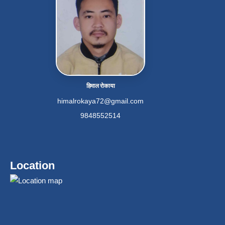
हिमाल रोकाया
himalrokaya72@gmail.com
9848552514
Location