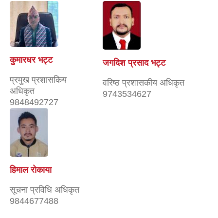
कुमारधर भट्ट
जगदिश प्रसाद भट्ट
प्रमुख प्रशासकिय
वरिष्ठ प्रशासकीय अधिकृत
अधिकृत
9743534627
9848492727
हिमाल राेकाया
सूचना प्रविधि अधिकृत
9844677488