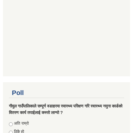
Poll
गौमुल गाउँपालिकाले सम्पूर्ण वडाहरमा स्वास्थ्य परिक्षण गरि स्वास्थ्य नमुना कार्डको
वितरण कार्य तपाईलाई कस्तो लाग्यो ?
Choices
अति राम्रो
ठिकै हो