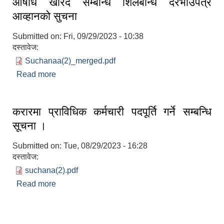
औषधि खरिद सम्बन्धि शिलबन्धि दरभाउपत्र
आव्हानको सुचना
Submitted on:
Fri, 09/29/2023 - 10:38
दस्तावेज:
Suchanaa(2)_merged.pdf
Read more
about औषधि खरिद सम्बन्धि शिलबन्धि दरभाउपत्र
आव्हानको सुचना
करारमा प्राविधिक कर्मचारी पदपूर्ति गर्ने सम्बन्धि
सूचना ।
Submitted on:
Tue, 08/29/2023 - 16:28
दस्तावेज:
suchana(2).pdf
Read more
about करारमा प्राविधिक कर्मचारी पदपूर्ति गर्ने सम्बन्धि
सूचना ।