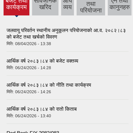
बजेट तथा
सार्वजनिक
आय
ऐन तथा
तथा
(active
कार्यक्रम
खरिद
व्यय
कानुनहरु
परियोजना
tab)
जलवायु परिवर्तन स्थानीय अनुकूलन परियोजनाको आ.व. २०८२।८३
को बजेट तथा खर्चको विवरण
मिति:
08/04/2026 - 13:38
आर्थिक वर्ष २०८३।८४ को बजेट वक्तव्य
मिति:
06/24/2026 - 14:28
आर्थिक वर्ष २०८३।८४ को नीति तथा कार्यक्रम
मिति:
06/24/2026 - 14:26
आर्थिक वर्ष २०८३।८४ को रातो किताब
मिति:
06/24/2026 - 13:40