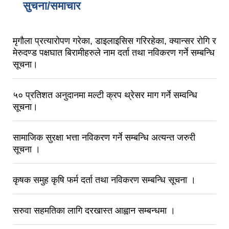
सुचना/समाचार
मृगौला प्रत्यारोपण गरेका, डाइलाइसिस गरिरहेका, क्यान्सर रोगि र
मेरुदण्ड पक्षघात बिरामीहरुले नाम दर्ता तथा नविकरण गर्ने सम्बन्धि
सूचना।
५० प्रतिशत अनुदानमा मल्टी क्रप थ्रेसर माग गर्ने सम्वन्धि
सूचना।
सामाजिक सुरक्षा भत्ता नविकरण गर्ने सम्बन्धि अत्यन्त जरुरी
सूचना ।
कृषक समुह कृषि फर्म दर्ता तथा नविकरण सम्बन्धि सूचना ।
सरुवा सहमतिका लागि दरखास्त आह्वान सम्बन्धमा ।