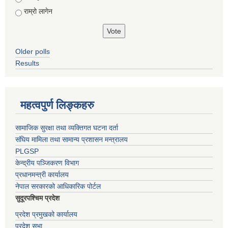
राम्रो लागेन
Older polls
Results
महत्वपुर्ण लिङ्कहरु
सामाजिक सुरक्षा तथा व्यक्तिगत घटना दर्ता
संघिय मामिला तथा सामान्य प्रशासन मन्त्रालय
PLGSP
केन्द्रीय पञ्जिकरण विभाग
प्रधानमन्त्री कार्यालय
नेपाल सरकारको आधिकारिक पोर्टल
सुदूरपश्चिम प्रदेश
प्रदेश प्रमुखको कार्यालय
प्रदेश सभा