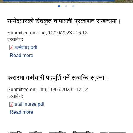
उम्मेदवारको स्विकृत नामावली प्रकाशन सम्बन्धमा।
Submitted on:
Tue, 10/10/2023 - 16:12
दस्तावेज:
उम्मेदवार.pdf
Read more
about उम्मेदवारको स्विकृत नामावली प्रकाशन सम्बन्धमा।
करारमा कर्मचारी पदपूर्ति गर्ने सम्बन्धि सूचना।
Submitted on:
Thu, 10/05/2023 - 12:12
दस्तावेज:
staff nurse.pdf
Read more
about करारमा कर्मचारी पदपूर्ति गर्ने सम्बन्धि सूचना।