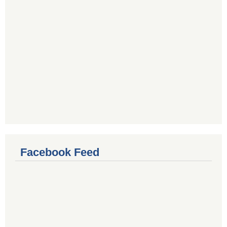
Facebook Feed