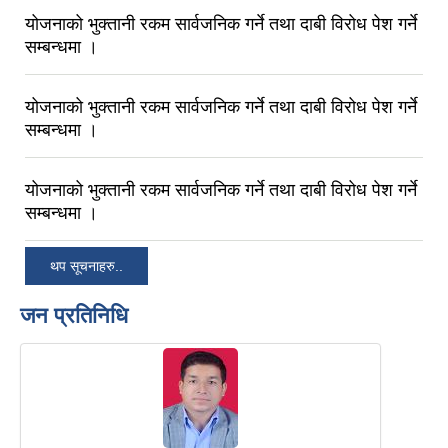
योजनाको भुक्तानी रकम सार्वजनिक गर्ने तथा दाबी विरोध पेश गर्ने
सम्बन्धमा ।
योजनाको भुक्तानी रकम सार्वजनिक गर्ने तथा दाबी विरोध पेश गर्ने
सम्बन्धमा ।
योजनाको भुक्तानी रकम सार्वजनिक गर्ने तथा दाबी विरोध पेश गर्ने
सम्बन्धमा ।
थप सूचनाहरु..
जन प्रतिनिधि