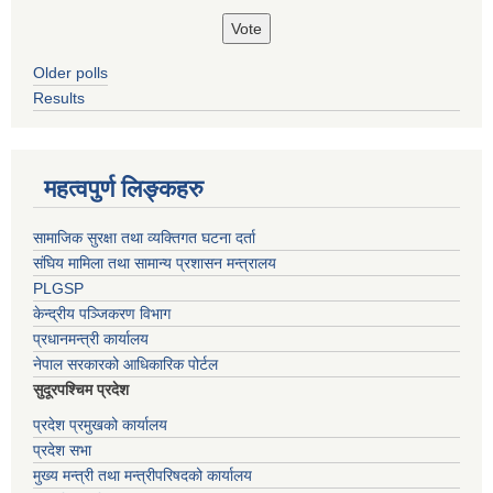
Older polls
Results
महत्वपुर्ण लिङ्कहरु
सामाजिक सुरक्षा तथा व्यक्तिगत घटना दर्ता
संघिय मामिला तथा सामान्य प्रशासन मन्त्रालय
PLGSP
केन्द्रीय पञ्जिकरण विभाग
प्रधानमन्त्री कार्यालय
नेपाल सरकारको आधिकारिक पोर्टल
सुदूरपश्चिम प्रदेश
प्रदेश प्रमुखको कार्यालय
प्रदेश सभा
मुख्य मन्त्री तथा मन्त्रीपरिषदको कार्यालय