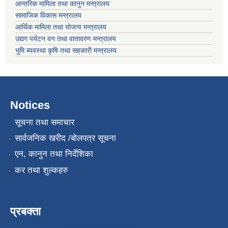
आन्तरिक मामिला तथा कानुन मन्त्रालय
सामाजिक विकास मन्त्रालय
आर्थिक मामिला तथा योजना मन्त्रालय
उद्यग पर्यटन वन तथा वातावरण मन्त्रालय
भुमि ब्यवस्था कृषि तथा सहकारी मन्त्रालय
Notices
सूचना तथा समाचार
सार्वजनिक खरीद /बोलपत्र सूचना
एन, कानुन तथा निर्देशिका
कर तथा शुल्कहरु
प्रबक्ता