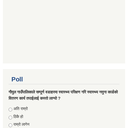
Poll
गौमुल गाउँपालिकाले सम्पूर्ण वडाहरमा स्वास्थ्य परिक्षण गरि स्वास्थ्य नमुना कार्डको
वितरण कार्य तपाईलाई कस्तो लाग्यो ?
Choices
अति राम्रो
ठिकै हो
राम्रो लागेन