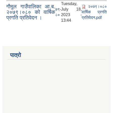
Tuesday,
गौमुल गाउँपालिका आ.ब.
२०७९।०८०
७९-
July 18,
२०७९।०८० को वार्षिक
वार्षिक प्रगति
८०
2023 -
प्रगति प्रतिवेदन ।
प्रतिवेदन.pdf
13:44
पात्रो