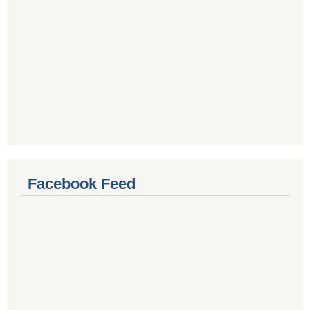
Facebook Feed