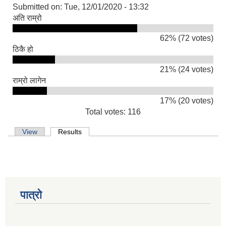
Submitted on:
Tue, 12/01/2020 - 13:32
अति राम्रो
62% (72 votes)
ठिकै हो
21% (24 votes)
राम्रो लागेन
17% (20 votes)
Total votes: 116
Primary tabs
View
Results
(active tab)
पात्रो