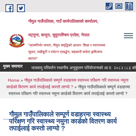
Skip to main content
गौमुल गाउँपालिका, गाउँ कार्यपालिकाको कार्यालय,
घट्मुना, बाजुरा, सुदूरपश्चिम प्रदेश, नेपाल
"आत्मनिर्भर जनता, गौमुल समृद्धिको आधारः शिक्षा र स्वास्थ्यमा
सुधार, जडीबुटी र पर्यटन प्रबर्द्धन, सहकारी मार्फत कृषिजन्य
ब्यापार”
मुख्य समाचार
जलवायु परिवर्तन स्थानीय अनुकूलन परियोजनाको आ.व. २०८२।८३ को ब
You are here
Home
»
गौमुल गाउँपालिकाले सम्पूर्ण वडाहरमा स्वास्थ्य परिक्षण गरि स्वास्थ्य नमुना
कार्डको वितरण कार्य तपाईलाई कस्तो लाग्यो ?
» गौमुल गाउँपालिकाले सम्पूर्ण वडाहरमा
स्वास्थ्य परिक्षण गरि स्वास्थ्य नमुना कार्डको वितरण कार्य तपाईलाई कस्तो लाग्यो ?
गौमुल गाउँपालिकाले सम्पूर्ण वडाहरमा स्वास्थ्य
परिक्षण गरि स्वास्थ्य नमुना कार्डको वितरण कार्य
तपाईलाई कस्तो लाग्यो ?