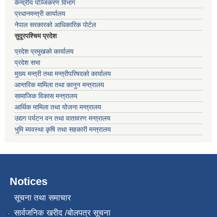
केन्द्रीय पञ्जिकरण विभाग
प्रधानमन्त्री कार्यालय
नेपाल सरकारको आधिकारिक पोर्टल
सुदूरपश्चिम प्रदेश
प्रदेश प्रमुखको कार्यालय
प्रदेश सभा
मुख्य मन्त्री तथा मन्त्रीपरिषदको कार्यालय
आन्तरिक मामिला तथा कानुन मन्त्रालय
सामाजिक विकास मन्त्रालय
आर्थिक मामिला तथा योजना मन्त्रालय
उद्यग पर्यटन वन तथा वातावरण मन्त्रालय
भुमि ब्यवस्था कृषि तथा सहकारी मन्त्रालय
Notices
सूचना तथा समाचार
सार्वजनिक खरीद /बोलपत्र सूचना