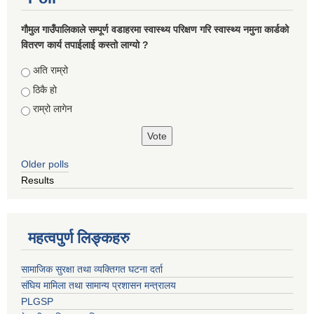
गौमुल गाउँपालिकाले सम्पूर्ण वडाहरमा स्वास्थ्य परिक्षण गरि स्वास्थ्य नमुना कार्डको
वितरण कार्य तपाईलाई कस्तो लाग्यो ?
Choices
अति राम्रो
ठिकै हो
राम्रो लागेन
Older polls
Results
महत्वपुर्ण लिङ्कहरु
सामाजिक सुरक्षा तथा व्यक्तिगत घटना दर्ता
संघिय मामिला तथा सामान्य प्रशासन मन्त्रालय
PLGSP