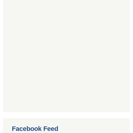
Facebook Feed