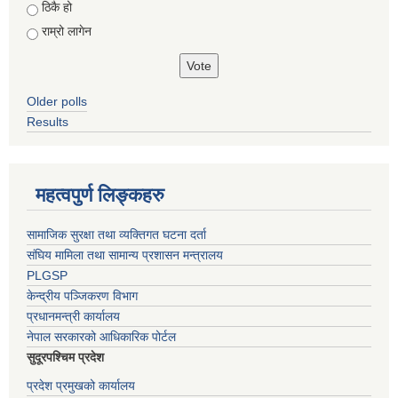
ठिकै हो
राम्रो लागेन
Older polls
Results
महत्वपुर्ण लिङ्कहरु
सामाजिक सुरक्षा तथा व्यक्तिगत घटना दर्ता
संघिय मामिला तथा सामान्य प्रशासन मन्त्रालय
PLGSP
केन्द्रीय पञ्जिकरण विभाग
प्रधानमन्त्री कार्यालय
नेपाल सरकारको आधिकारिक पोर्टल
सुदूरपश्चिम प्रदेश
प्रदेश प्रमुखको कार्यालय