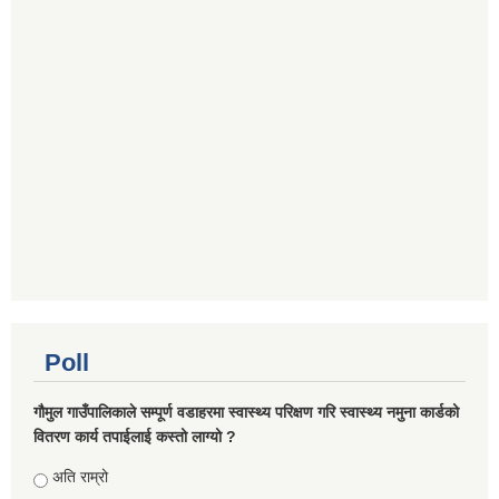
Poll
गौमुल गाउँपालिकाले सम्पूर्ण वडाहरमा स्वास्थ्य परिक्षण गरि स्वास्थ्य नमुना कार्डको
वितरण कार्य तपाईलाई कस्तो लाग्यो ?
Choices
अति राम्रो