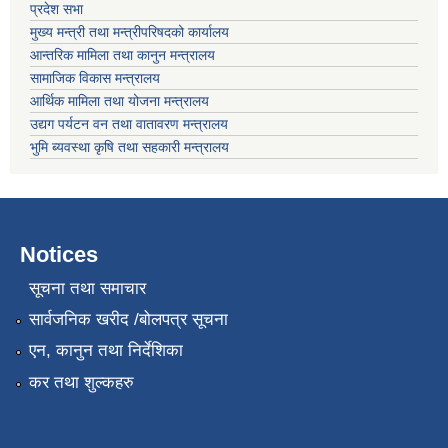
प्रदेश सभा
मुख्य मन्त्री तथा मन्त्रीपरिषदको कार्यालय
आन्तरिक मामिला तथा कानुन मन्त्रालय
सामाजिक विकास मन्त्रालय
आर्थिक मामिला तथा योजना मन्त्रालय
उद्यग पर्यटन वन तथा वातावरण मन्त्रालय
भुमि ब्यवस्था कृषि तथा सहकारी मन्त्रालय
Notices
सूचना तथा समाचार
सार्वजनिक खरीद /बोलपत्र सूचना
एन, कानुन तथा निर्देशिका
कर तथा शुल्कहरु