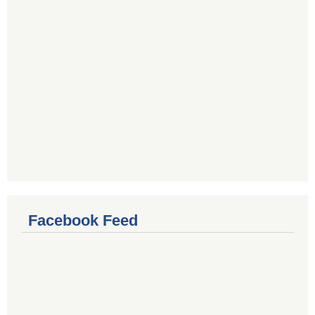
Facebook Feed