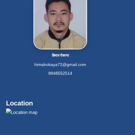
हिमाल रोकाया
himalrokaya72@gmail.com
9848552514
Location