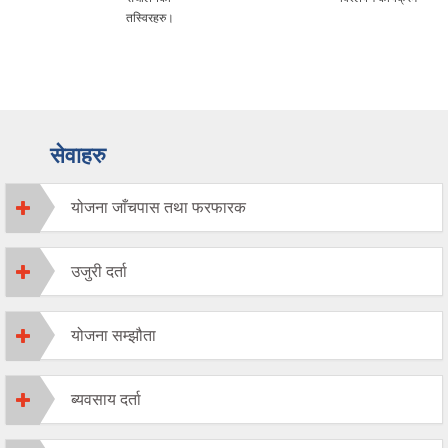
तस्विरहरु।
सेवाहरु
योजना जाँचपास तथा फरफारक
उजुरी दर्ता
योजना सम्झौता
ब्यवसाय दर्ता