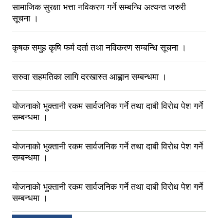
सामाजिक सुरक्षा भत्ता नविकरण गर्ने सम्बन्धि अत्यन्त जरुरी
सूचना ।
कृषक समुह कृषि फर्म दर्ता तथा नविकरण सम्बन्धि सूचना ।
सरुवा सहमतिका लागि दरखास्त आह्वान सम्बन्धमा ।
योजनाको भुक्तानी रकम सार्वजनिक गर्ने तथा दाबी विरोध पेश गर्ने
सम्बन्धमा ।
योजनाको भुक्तानी रकम सार्वजनिक गर्ने तथा दाबी विरोध पेश गर्ने
सम्बन्धमा ।
योजनाको भुक्तानी रकम सार्वजनिक गर्ने तथा दाबी विरोध पेश गर्ने
सम्बन्धमा ।