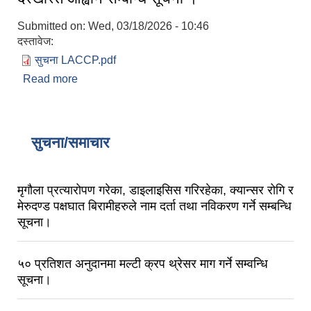
Submitted on:
Wed, 03/18/2026 - 10:46
दस्तावेज:
सुचना LACCP.pdf
Read more
about दरखास्त आह्वान सम्बन्धि सूचना ।
सुचना/समाचार
मृगौला प्रत्यारोपण गरेका, डाइलाइसिस गरिरहेका, क्यान्सर रोगि र
मेरुदण्ड पक्षघात बिरामीहरुले नाम दर्ता तथा नविकरण गर्ने सम्बन्धि
सूचना।
५० प्रतिशत अनुदानमा मल्टी क्रप थ्रेसर माग गर्ने सम्वन्धि
सूचना।