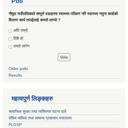
Poll
गौमुल गाउँपालिकाले सम्पूर्ण वडाहरमा स्वास्थ्य परिक्षण गरि स्वास्थ्य नमुना कार्डको
वितरण कार्य तपाईलाई कस्तो लाग्यो ?
Choices
अति राम्रो
ठिकै हो
राम्रो लागेन
Older polls
Results
महत्वपुर्ण लिङ्कहरु
सामाजिक सुरक्षा तथा व्यक्तिगत घटना दर्ता
संघिय मामिला तथा सामान्य प्रशासन मन्त्रालय
PLGSP