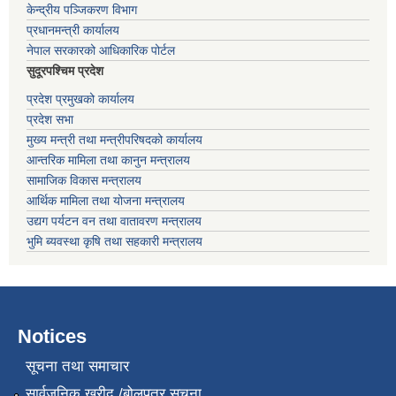
केन्द्रीय पञ्जिकरण विभाग
प्रधानमन्त्री कार्यालय
नेपाल सरकारको आधिकारिक पोर्टल
सुदूरपश्चिम प्रदेश
प्रदेश प्रमुखको कार्यालय
प्रदेश सभा
मुख्य मन्त्री तथा मन्त्रीपरिषदको कार्यालय
आन्तरिक मामिला तथा कानुन मन्त्रालय
सामाजिक विकास मन्त्रालय
आर्थिक मामिला तथा योजना मन्त्रालय
उद्यग पर्यटन वन तथा वातावरण मन्त्रालय
भुमि ब्यवस्था कृषि तथा सहकारी मन्त्रालय
Notices
सूचना तथा समाचार
सार्वजनिक खरीद /बोलपत्र सूचना