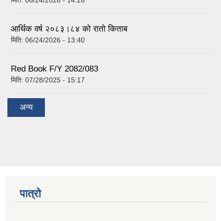
आर्थिक वर्ष २०८३।८४ को रातो किताब
मिति:
06/24/2026 - 13:40
Red Book F/Y 2082/083
मिति:
07/28/2025 - 15:17
अन्य
पात्रो