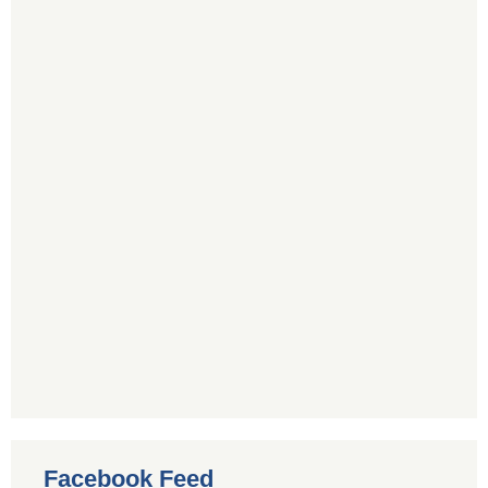
Facebook Feed