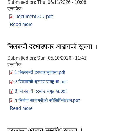
Submitted on:
Thu, 06/11/2026 - 10:08
दस्तावेज:
Document 207.pdf
Read more
about भुक्तानी तथा निकासा बन्द हुने सम्बन्धमा ।
सिलबन्दी दरभाउपत्र आह्वानको सूचना ।
Submitted on:
Sun, 05/10/2026 - 11:41
दस्तावेज:
1 सिलबन्दी दरभाउ सूचाना.pdf
2 सिलबन्दी दरभाउ समूह क.pdf
3 सिलबन्दी दरभाउ समूह ख.pdf
4 निर्माण सामाग्रीको स्पेसिफिकेशन.pdf
Read more
about सिलबन्दी दरभाउपत्र आह्वानको सूचना ।
दरखास्त आह्वान सम्बन्धि सूचना ।