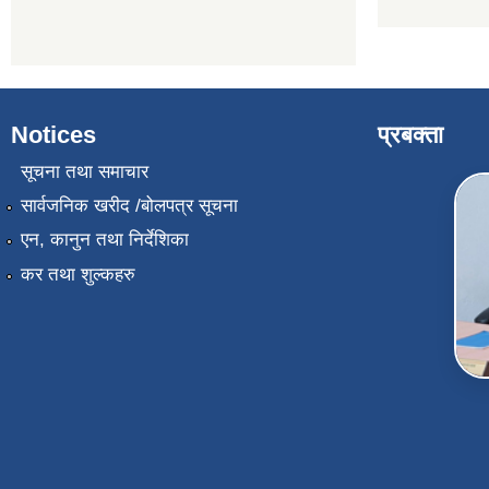
Notices
प्रबक्ता
सूचना तथा समाचार
सार्वजनिक खरीद /बोलपत्र सूचना
एन, कानुन तथा निर्देशिका
कर तथा शुल्कहरु