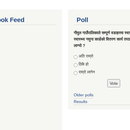
ok Feed
Poll
गौमुल गाउँपालिकाले सम्पूर्ण वडाहरमा स्वा
स्वास्थ्य नमुना कार्डको वितरण कार्य तप
लाग्यो ?
Choices
अति राम्रो
ठिकै हो
राम्रो लागेन
Older polls
Results