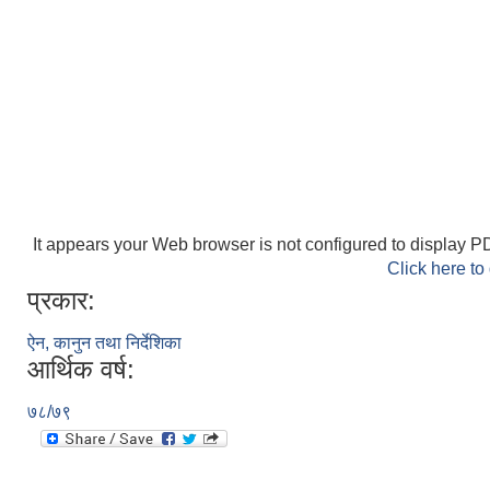
It appears your Web browser is not configured to display PD
Click here to
प्रकार:
ऐन, कानुन तथा निर्देशिका
आर्थिक वर्ष:
७८/७९