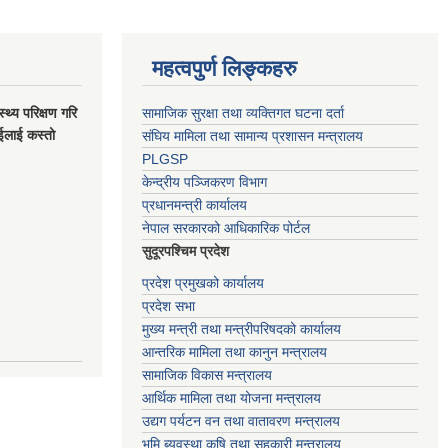
महत्वपुर्ण लिङ्कहरु
स्थ्य परिक्षण गरि
सामाजिक सुरक्षा तथा व्यक्तिगत घटना दर्ता
ाईलाई कस्तो
संघिय मामिला तथा सामान्य प्रशासन मन्त्रालय
PLGSP
केन्द्रीय पञ्जिकरण विभाग
प्रधानमन्त्री कार्यालय
नेपाल सरकारको आधिकारिक पोर्टल
सुदूरपश्चिम प्रदेश
प्रदेश प्रमुखको कार्यालय
प्रदेश सभा
मुख्य मन्त्री तथा मन्त्रीपरिषदको कार्यालय
आन्तरिक मामिला तथा कानुन मन्त्रालय
सामाजिक विकास मन्त्रालय
आर्थिक मामिला तथा योजना मन्त्रालय
उद्यग पर्यटन वन तथा वातावरण मन्त्रालय
भुमि ब्यवस्था कृषि तथा सहकारी मन्त्रालय