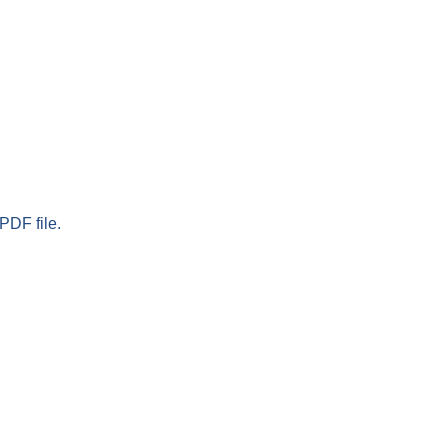
PDF file.