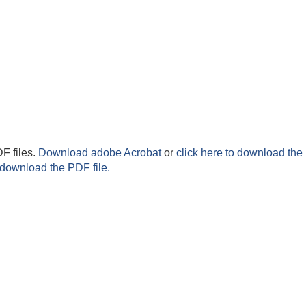
F files.
Download adobe Acrobat
or
click here to download the 
 download the PDF file.