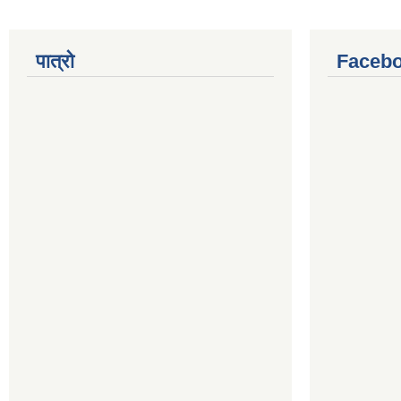
पात्रो
Facebo