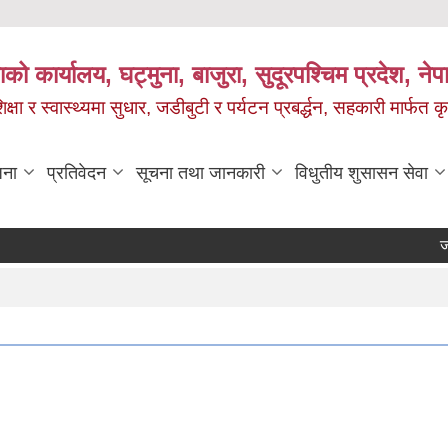
को कार्यालय, घट्मुना, बाजुरा, सुदूरपश्चिम प्रदेश, ने
षा र स्वास्थ्यमा सुधार, जडीबुटी र पर्यटन प्रबर्द्धन, सहकारी मार्फत कृ
जना
प्रतिवेदन
सूचना तथा जानकारी
विधुतीय शुसासन सेवा
जलव