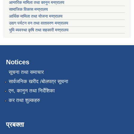
आन्तरिक मामिला तथा कानुन मन्त्रालय
सामाजिक विकास मन्त्रालय
आर्थिक मामिला तथा योजना मन्त्रालय
उद्यग पर्यटन वन तथा वातावरण मन्त्रालय
भुमि ब्यवस्था कृषि तथा सहकारी मन्त्रालय
Notices
सूचना तथा समाचार
सार्वजनिक खरीद /बोलपत्र सूचना
एन, कानुन तथा निर्देशिका
कर तथा शुल्कहरु
प्रबक्ता