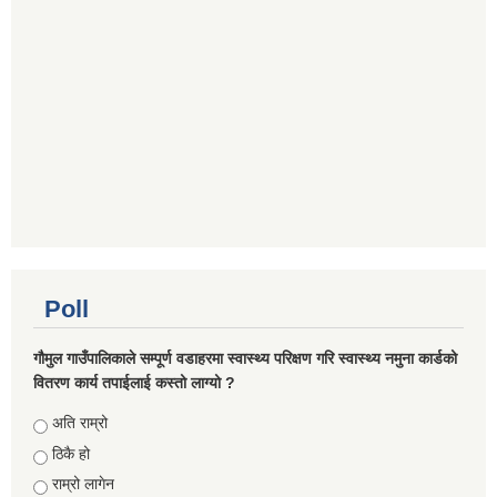
Poll
गौमुल गाउँपालिकाले सम्पूर्ण वडाहरमा स्वास्थ्य परिक्षण गरि स्वास्थ्य नमुना कार्डको
वितरण कार्य तपाईलाई कस्तो लाग्यो ?
Choices
अति राम्रो
ठिकै हो
राम्रो लागेन