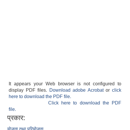
It appears your Web browser is not configured to
display PDF files.
Download adobe Acrobat
or
click
here to download the PDF file.
Click here to download the PDF
file.
प्रकार:
योजना तथा परियोजना