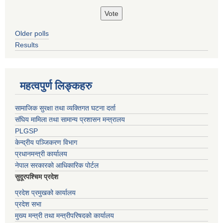
Older polls
Results
महत्वपुर्ण लिङ्कहरु
सामाजिक सुरक्षा तथा व्यक्तिगत घटना दर्ता
संघिय मामिला तथा सामान्य प्रशासन मन्त्रालय
PLGSP
केन्द्रीय पञ्जिकरण विभाग
प्रधानमन्त्री कार्यालय
नेपाल सरकारको आधिकारिक पोर्टल
सुदूरपश्चिम प्रदेश
प्रदेश प्रमुखको कार्यालय
प्रदेश सभा
मुख्य मन्त्री तथा मन्त्रीपरिषदको कार्यालय