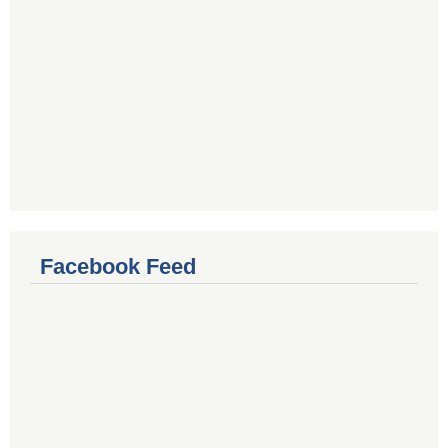
Facebook Feed