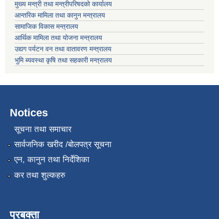
मुख्य मन्त्री तथा मन्त्रीपरिषदको कार्यालय
आन्तरिक मामिला तथा कानुन मन्त्रालय
सामाजिक विकास मन्त्रालय
आर्थिक मामिला तथा योजना मन्त्रालय
उद्यग पर्यटन वन तथा वातावरण मन्त्रालय
भुमि ब्यवस्था कृषि तथा सहकारी मन्त्रालय
Notices
सूचना तथा समाचार
सार्वजनिक खरीद /बोलपत्र सूचना
एन, कानुन तथा निर्देशिका
कर तथा शुल्कहरु
प्रबक्ता