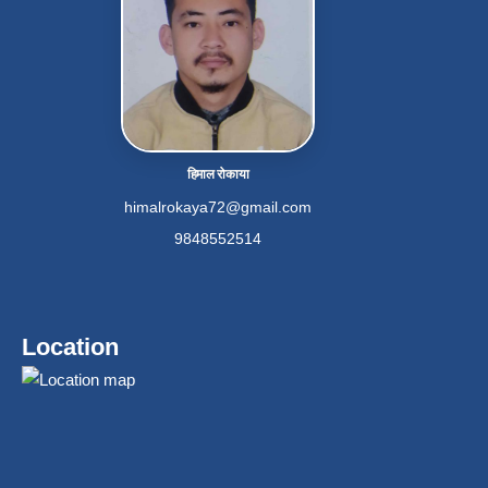
हिमाल रोकाया
himalrokaya72@gmail.com
9848552514
Location