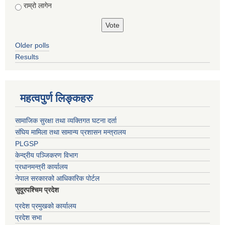
राम्रो लागेन
Older polls
Results
महत्वपुर्ण लिङ्कहरु
सामाजिक सुरक्षा तथा व्यक्तिगत घटना दर्ता
संघिय मामिला तथा सामान्य प्रशासन मन्त्रालय
PLGSP
केन्द्रीय पञ्जिकरण विभाग
प्रधानमन्त्री कार्यालय
नेपाल सरकारको आधिकारिक पोर्टल
सुदूरपश्चिम प्रदेश
प्रदेश प्रमुखको कार्यालय
प्रदेश सभा