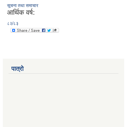
सूचना तथा समाचार
आर्थिक वर्ष:
८२/८३
पात्रो