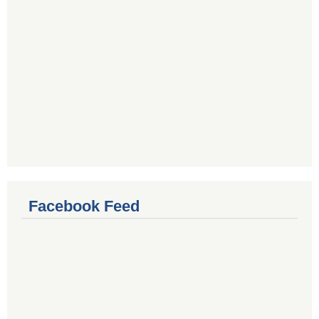
Facebook Feed