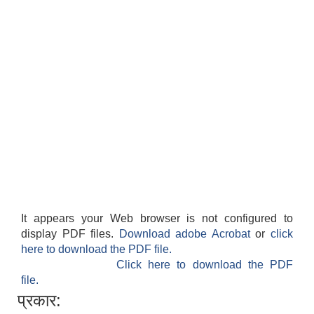
It appears your Web browser is not configured to
display PDF files.
Download adobe Acrobat
or
click
here to download the PDF file.
Click here to download the PDF
file.
प्रकार: