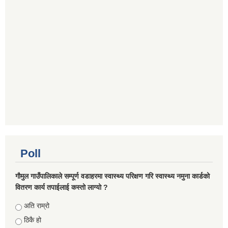
Poll
गौमुल गाउँपालिकाले सम्पूर्ण वडाहरमा स्वास्थ्य परिक्षण गरि स्वास्थ्य नमुना कार्डको
वितरण कार्य तपाईलाई कस्तो लाग्यो ?
Choices
अति राम्रो
ठिकै हो