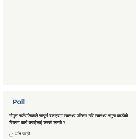
Poll
गौमुल गाउँपालिकाले सम्पूर्ण वडाहरमा स्वास्थ्य परिक्षण गरि स्वास्थ्य नमुना कार्डको
वितरण कार्य तपाईलाई कस्तो लाग्यो ?
Choices
अति राम्रो