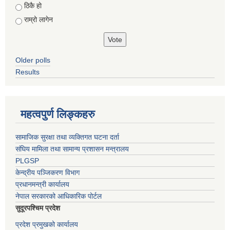
ठिकै हो
राम्रो लागेन
Older polls
Results
महत्वपुर्ण लिङ्कहरु
सामाजिक सुरक्षा तथा व्यक्तिगत घटना दर्ता
संघिय मामिला तथा सामान्य प्रशासन मन्त्रालय
PLGSP
केन्द्रीय पञ्जिकरण विभाग
प्रधानमन्त्री कार्यालय
नेपाल सरकारको आधिकारिक पोर्टल
सुदूरपश्चिम प्रदेश
प्रदेश प्रमुखको कार्यालय