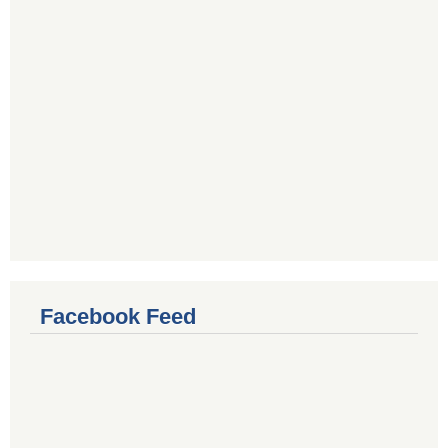
Facebook Feed