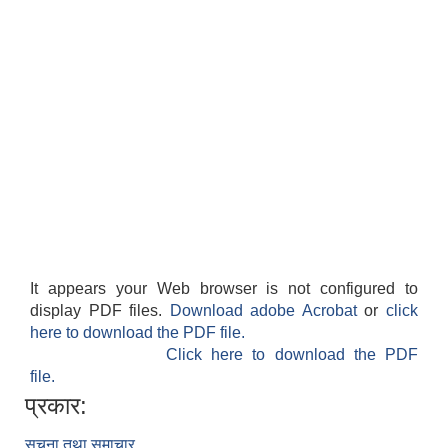
It appears your Web browser is not configured to
display PDF files.
Download adobe Acrobat
or
click
here to download the PDF file.
Click here to download the PDF
file.
प्रकार:
सूचना तथा समाचार