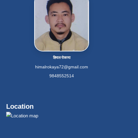
हिमाल रोकाया
himalrokaya72@gmail.com
9848552514
Location