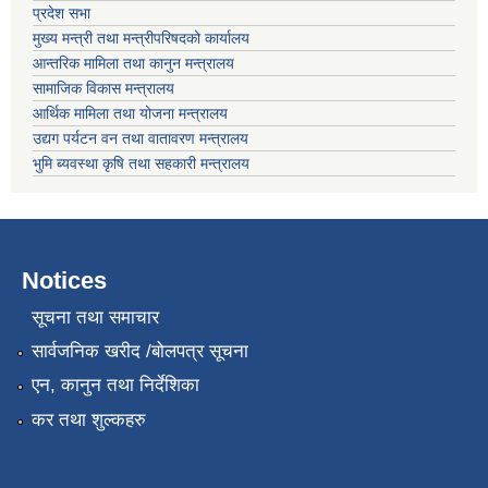
प्रदेश सभा
मुख्य मन्त्री तथा मन्त्रीपरिषदको कार्यालय
आन्तरिक मामिला तथा कानुन मन्त्रालय
सामाजिक विकास मन्त्रालय
आर्थिक मामिला तथा योजना मन्त्रालय
उद्यग पर्यटन वन तथा वातावरण मन्त्रालय
भुमि ब्यवस्था कृषि तथा सहकारी मन्त्रालय
Notices
सूचना तथा समाचार
सार्वजनिक खरीद /बोलपत्र सूचना
एन, कानुन तथा निर्देशिका
कर तथा शुल्कहरु