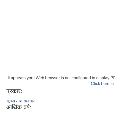
It appears your Web browser is not configured to display PD
Click here to
प्रकार:
सूचना तथा समाचार
आर्थिक वर्ष: