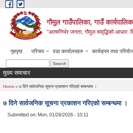
Skip to main content
गौमुल गाउँपालिका, गाउँ कार्यपालिका
"आत्मनिर्भर जनता, गौमुल समृद्धिको आधारः शिक्
गृहपृष्ठ
परिचय
वडा कार्यालयहरु
कार्यक्रम तथा परियो
Search form
Search
मुख्य समाचार
You are here
Home
» ७ दिने सार्वजनिक सूचना प्रकाशन गरिएको सम्बन्धमा ।
७ दिने सार्वजनिक सूचना प्रकाशन गरिएको सम्बन्धमा ।
Submitted on:
Mon, 01/26/2026 - 10:11