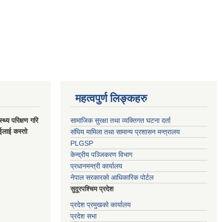
महत्वपुर्ण लिङ्कहरु
स्थ्य परिक्षण गरि
सामाजिक सुरक्षा तथा व्यक्तिगत घटना दर्ता
ाईलाई कस्तो
संघिय मामिला तथा सामान्य प्रशासन मन्त्रालय
PLGSP
केन्द्रीय पञ्जिकरण विभाग
प्रधानमन्त्री कार्यालय
नेपाल सरकारको आधिकारिक पोर्टल
सुदूरपश्चिम प्रदेश
प्रदेश प्रमुखको कार्यालय
प्रदेश सभा