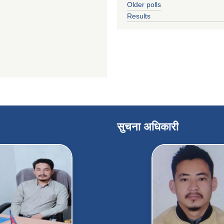
Older polls
Results
सुचना अधिकारी