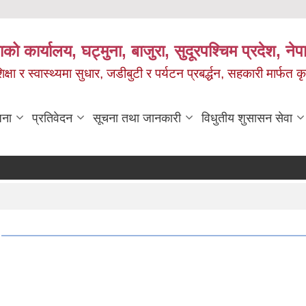
को कार्यालय, घट्मुना, बाजुरा, सुदूरपश्चिम प्रदेश, ने
षा र स्वास्थ्यमा सुधार, जडीबुटी र पर्यटन प्रबर्द्धन, सहकारी मार्फत कृ
जना
प्रतिवेदन
सूचना तथा जानकारी
विधुतीय शुसासन सेवा