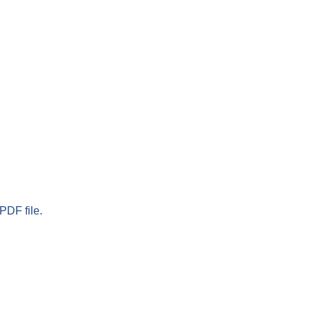
PDF file.