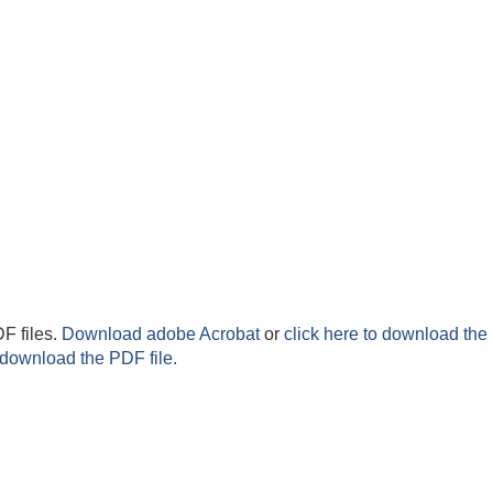
F files.
Download adobe Acrobat
or
click here to download the 
 download the PDF file.