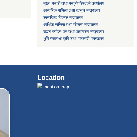
मुख्य मन्त्री तथा मन्त्रीपरिषदको कार्यालय
आन्तरिक मामिला तथा कानुन मन्त्रालय
सामाजिक विकास मन्त्रालय
आर्थिक मामिला तथा योजना मन्त्रालय
उद्यग पर्यटन वन तथा वातावरण मन्त्रालय
भुमि ब्यवस्था कृषि तथा सहकारी मन्त्रालय
Location