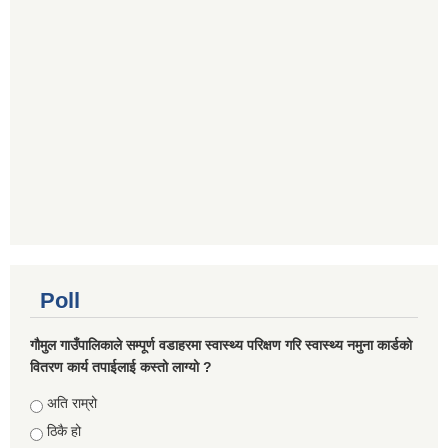
Poll
गौमुल गाउँपालिकाले सम्पूर्ण वडाहरमा स्वास्थ्य परिक्षण गरि स्वास्थ्य नमुना कार्डको
वितरण कार्य तपाईलाई कस्तो लाग्यो ?
Choices
अति राम्रो
ठिकै हो