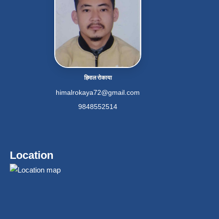
हिमाल रोकाया
himalrokaya72@gmail.com
9848552514
Location