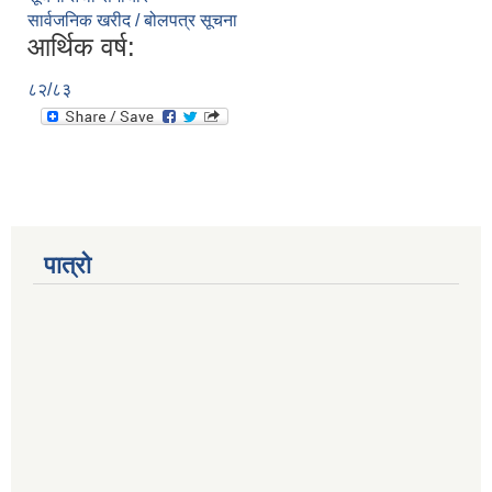
सार्वजनिक खरीद / बोलपत्र सूचना
आर्थिक वर्ष:
८२/८३
पात्रो