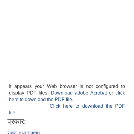
It appears your Web browser is not configured to
display PDF files.
Download adobe Acrobat
or
click
here to download the PDF file.
Click here to download the PDF
file.
प्रकार:
सूचना तथा समाचार