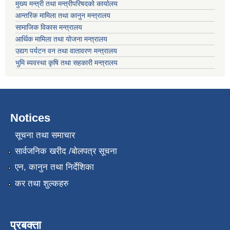
मुख्य मन्त्री तथा मन्त्रीपरिषदको कार्यालय
आन्तरिक मामिला तथा कानुन मन्त्रालय
सामाजिक विकास मन्त्रालय
आर्थिक मामिला तथा योजना मन्त्रालय
उद्यग पर्यटन वन तथा वातावरण मन्त्रालय
भुमि ब्यवस्था कृषि तथा सहकारी मन्त्रालय
Notices
सूचना तथा समाचार
सार्वजनिक खरीद /बोलपत्र सूचना
एन, कानुन तथा निर्देशिका
कर तथा शुल्कहरु
प्रबक्ता