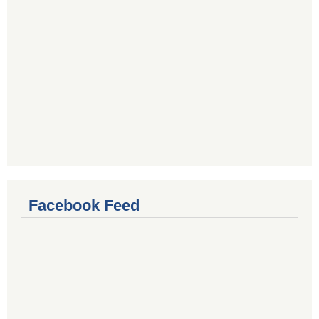
Facebook Feed