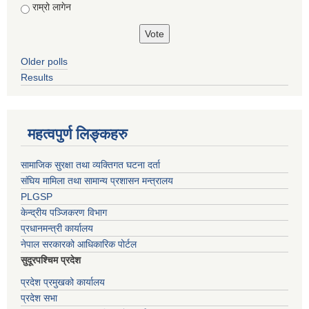
राम्रो लागेन
Older polls
Results
महत्वपुर्ण लिङ्कहरु
सामाजिक सुरक्षा तथा व्यक्तिगत घटना दर्ता
संघिय मामिला तथा सामान्य प्रशासन मन्त्रालय
PLGSP
केन्द्रीय पञ्जिकरण विभाग
प्रधानमन्त्री कार्यालय
नेपाल सरकारको आधिकारिक पोर्टल
सुदूरपश्चिम प्रदेश
प्रदेश प्रमुखको कार्यालय
प्रदेश सभा