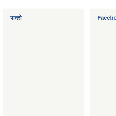
पात्रो
Facebo