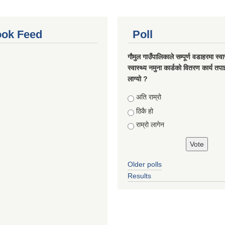
ok Feed
Poll
गौमुल गाउँपालिकाले सम्पूर्ण वडाहरमा स्वा
स्वास्थ्य नमुना कार्डको वितरण कार्य तप
लाग्यो ?
Choices
अति राम्रो
ठिकै हो
राम्रो लागेन
Older polls
Results