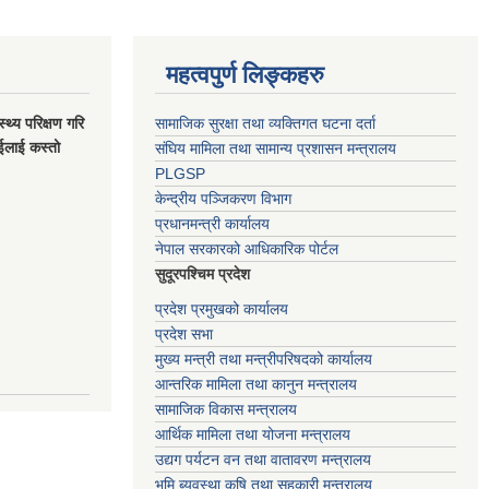
महत्वपुर्ण लिङ्कहरु
स्थ्य परिक्षण गरि
सामाजिक सुरक्षा तथा व्यक्तिगत घटना दर्ता
ाईलाई कस्तो
संघिय मामिला तथा सामान्य प्रशासन मन्त्रालय
PLGSP
केन्द्रीय पञ्जिकरण विभाग
प्रधानमन्त्री कार्यालय
नेपाल सरकारको आधिकारिक पोर्टल
सुदूरपश्चिम प्रदेश
प्रदेश प्रमुखको कार्यालय
प्रदेश सभा
मुख्य मन्त्री तथा मन्त्रीपरिषदको कार्यालय
आन्तरिक मामिला तथा कानुन मन्त्रालय
सामाजिक विकास मन्त्रालय
आर्थिक मामिला तथा योजना मन्त्रालय
उद्यग पर्यटन वन तथा वातावरण मन्त्रालय
भुमि ब्यवस्था कृषि तथा सहकारी मन्त्रालय