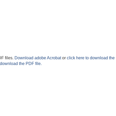
F files.
Download adobe Acrobat
or
click here to download the 
 download the PDF file.