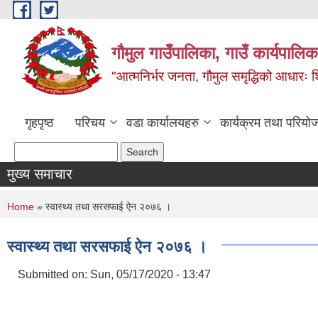
Skip to main content
गौमुल गाउँपालिका, गाउँ कार्यपालिका
"आत्मनिर्भर जनता, गौमुल समृद्धिको आधारः शिक्
गृहपृष्ठ
परिचय
वडा कार्यालयहरु
कार्यक्रम तथा परियो
Search form
Search
मुख्य समाचार
You are here
Home
» स्वास्थ्य तथा सरसफाई ऐन २०७६ ।
स्वास्थ्य तथा सरसफाई ऐन २०७६ ।
Submitted on:
Sun, 05/17/2020 - 13:47