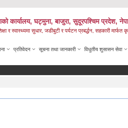
को कार्यालय, घट्मुना, बाजुरा, सुदूरपश्चिम प्रदेश, ने
षा र स्वास्थ्यमा सुधार, जडीबुटी र पर्यटन प्रबर्द्धन, सहकारी मार्फत कृ
जना
प्रतिवेदन
सूचना तथा जानकारी
विधुतीय शुसासन सेवा