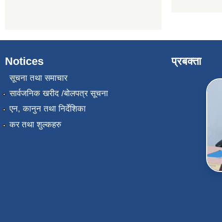
Notices
प्रबक्ता
सूचना तथा समाचार
सार्वजनिक खरीद /बोलपत्र सूचना
एन, कानुन तथा निर्देशिका
कर तथा शुल्कहरु