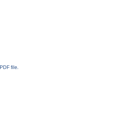
PDF file.