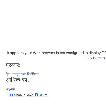
It appears your Web browser is not configured to display PD
Click here to
प्रकार:
ऐन, कानुन तथा निर्देशिका
आर्थिक वर्ष:
७६/७७