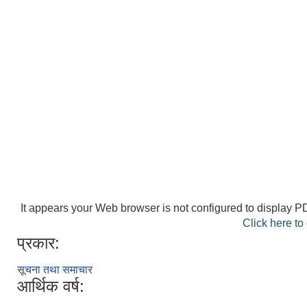
It appears your Web browser is not configured to display PD
Click here to
प्रकार:
सूचना तथा समाचार
आर्थिक वर्ष: