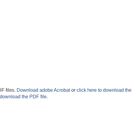
F files.
Download adobe Acrobat
or
click here to download the 
 download the PDF file.