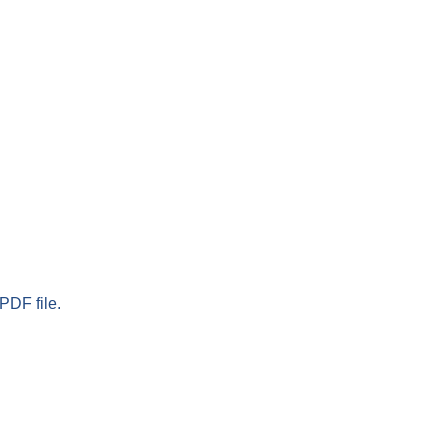
PDF file.