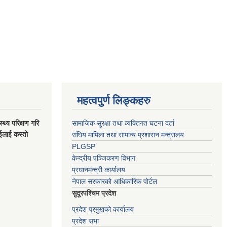
महत्वपुर्ण लिङ्कहरु
स्थ्य परिक्षण गरि
सामाजिक सुरक्षा तथा व्यक्तिगत घटना दर्ता
ाईलाई कस्तो
संघिय मामिला तथा सामान्य प्रशासन मन्त्रालय
PLGSP
केन्द्रीय पञ्जिकरण विभाग
प्रधानमन्त्री कार्यालय
नेपाल सरकारको आधिकारिक पोर्टल
सुदूरपश्चिम प्रदेश
प्रदेश प्रमुखको कार्यालय
प्रदेश सभा