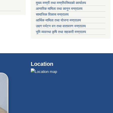
मुख्य मन्त्री तथा मन्त्रीपरिषदको कार्यालय
आन्तरिक मामिला तथा कानुन मन्त्रालय
सामाजिक विकास मन्त्रालय
आर्थिक मामिला तथा योजना मन्त्रालय
उद्यग पर्यटन वन तथा वातावरण मन्त्रालय
भुमि ब्यवस्था कृषि तथा सहकारी मन्त्रालय
Location