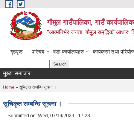
Skip to main content
गौमुल गाउँपालिका, गाउँ कार्यपालिका
"आत्मनिर्भर जनता, गौमुल समृद्धिको आधारः शिक्
गृहपृष्ठ
परिचय
वडा कार्यालयहरु
कार्यक्रम तथा परियो
Search form
Search
मुख्य समाचार
You are here
Home
» सूचिकृत सम्बन्धि सूचना ।
सूचिकृत सम्बन्धि सूचना ।
Submitted on:
Wed, 07/19/2023 - 17:28