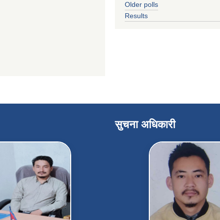
Older polls
Results
सुचना अधिकारी