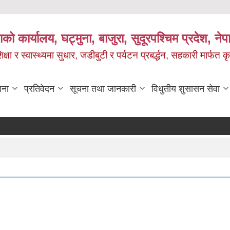
को कार्यालय, घट्मुना, बाजुरा, सुदूरपश्चिम प्रदेश, ने
षा र स्वास्थ्यमा सुधार, जडीबुटी र पर्यटन प्रबर्द्धन, सहकारी मार्फत कृ
जना
प्रतिवेदन
सूचना तथा जानकारी
विधुतीय शुसासन सेवा