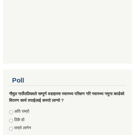
Poll
गौमुल गाउँपालिकाले सम्पूर्ण वडाहरमा स्वास्थ्य परिक्षण गरि स्वास्थ्य नमुना कार्डको
वितरण कार्य तपाईलाई कस्तो लाग्यो ?
Choices
अति राम्रो
ठिकै हो
राम्रो लागेन