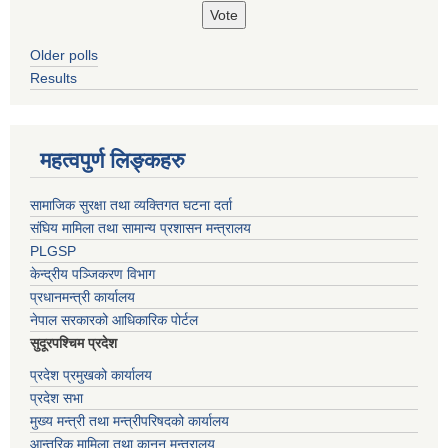
Older polls
Results
महत्वपुर्ण लिङ्कहरु
सामाजिक सुरक्षा तथा व्यक्तिगत घटना दर्ता
संघिय मामिला तथा सामान्य प्रशासन मन्त्रालय
PLGSP
केन्द्रीय पञ्जिकरण विभाग
प्रधानमन्त्री कार्यालय
नेपाल सरकारको आधिकारिक पोर्टल
सुदूरपश्चिम प्रदेश
प्रदेश प्रमुखको कार्यालय
प्रदेश सभा
मुख्य मन्त्री तथा मन्त्रीपरिषदको कार्यालय
आन्तरिक मामिला तथा कानुन मन्त्रालय