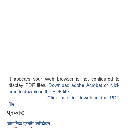
It appears your Web browser is not configured to
display PDF files.
Download adobe Acrobat
or
click
here to download the PDF file.
Click here to download the PDF
file.
प्रकार:
चौमासिक प्रगति प्रतिवेदन