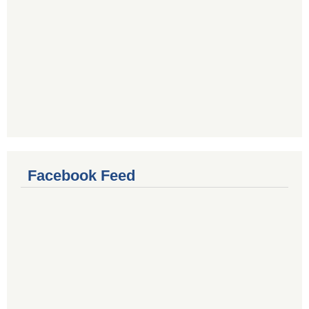
Facebook Feed