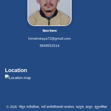
हिमाल रोकाया
himalrokaya72@gmail.com
9848552514
Location
© 2026 गौमुल गाउँपालिका, गाउँ कार्यपालिकाको कार्यालय, घट्मुना, बाजुरा, सुदूरपश्चिम