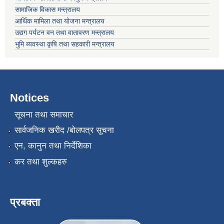
सामाजिक विकास मन्त्रालय
आर्थिक मामिला तथा योजना मन्त्रालय
उद्यग पर्यटन वन तथा वातावरण मन्त्रालय
भुमि ब्यवस्था कृषि तथा सहकारी मन्त्रालय
Notices
सूचना तथा समाचार
सार्वजनिक खरीद /बोलपत्र सूचना
एन, कानुन तथा निर्देशिका
कर तथा शुल्कहरु
प्रबक्ता