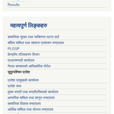
Results
महत्वपुर्ण लिङ्कहरु
सामाजिक सुरक्षा तथा व्यक्तिगत घटना दर्ता
संघिय मामिला तथा सामान्य प्रशासन मन्त्रालय
PLGSP
केन्द्रीय पञ्जिकरण विभाग
प्रधानमन्त्री कार्यालय
नेपाल सरकारको आधिकारिक पोर्टल
सुदूरपश्चिम प्रदेश
प्रदेश प्रमुखको कार्यालय
प्रदेश सभा
मुख्य मन्त्री तथा मन्त्रीपरिषदको कार्यालय
आन्तरिक मामिला तथा कानुन मन्त्रालय
सामाजिक विकास मन्त्रालय
आर्थिक मामिला तथा योजना मन्त्रालय