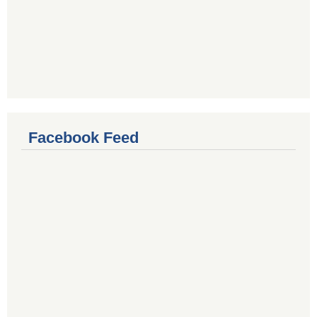
Facebook Feed