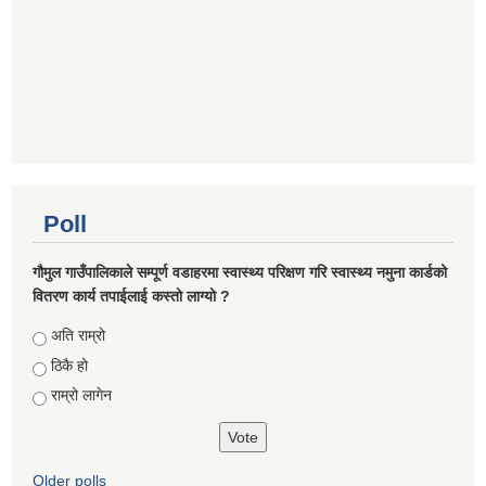
Poll
गौमुल गाउँपालिकाले सम्पूर्ण वडाहरमा स्वास्थ्य परिक्षण गरि स्वास्थ्य नमुना कार्डको
वितरण कार्य तपाईलाई कस्तो लाग्यो ?
Choices
अति राम्रो
ठिकै हो
राम्रो लागेन
Older polls