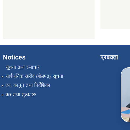
Notices
प्रबक्ता
सूचना तथा समाचार
सार्वजनिक खरीद /बोलपत्र सूचना
एन, कानुन तथा निर्देशिका
कर तथा शुल्कहरु