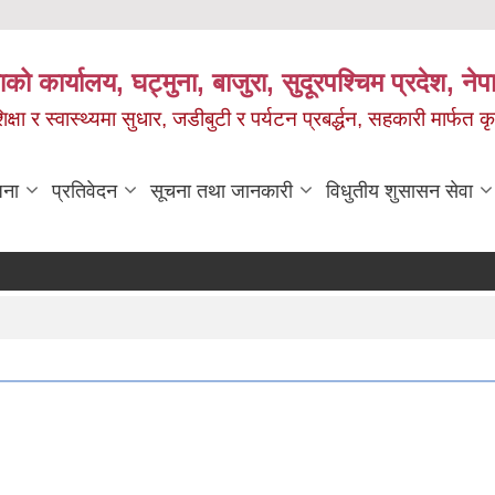
को कार्यालय, घट्मुना, बाजुरा, सुदूरपश्चिम प्रदेश, ने
षा र स्वास्थ्यमा सुधार, जडीबुटी र पर्यटन प्रबर्द्धन, सहकारी मार्फत कृ
जना
प्रतिवेदन
सूचना तथा जानकारी
विधुतीय शुसासन सेवा