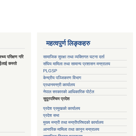
महत्वपुर्ण लिङ्कहरु
स्थ्य परिक्षण गरि
सामाजिक सुरक्षा तथा व्यक्तिगत घटना दर्ता
ाईलाई कस्तो
संघिय मामिला तथा सामान्य प्रशासन मन्त्रालय
PLGSP
केन्द्रीय पञ्जिकरण विभाग
प्रधानमन्त्री कार्यालय
नेपाल सरकारको आधिकारिक पोर्टल
सुदूरपश्चिम प्रदेश
प्रदेश प्रमुखको कार्यालय
प्रदेश सभा
मुख्य मन्त्री तथा मन्त्रीपरिषदको कार्यालय
आन्तरिक मामिला तथा कानुन मन्त्रालय