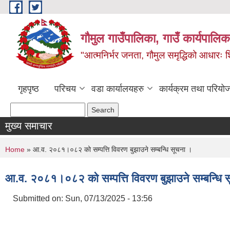
Skip to main content
गौमुल गाउँपालिका, गाउँ कार्यपालिका
"आत्मनिर्भर जनता, गौमुल समृद्धिको आधारः शिक्
गृहपृष्ठ
परिचय
वडा कार्यालयहरु
कार्यक्रम तथा परियो
Search form
Search
मुख्य समाचार
You are here
Home
» आ.व. २०८१।०८२ को सम्पत्ति विवरण बुझाउने सम्बन्धि सूचना ।
आ.व. २०८१।०८२ को सम्पत्ति विवरण बुझाउने सम्बन्धि 
Submitted on:
Sun, 07/13/2025 - 13:56