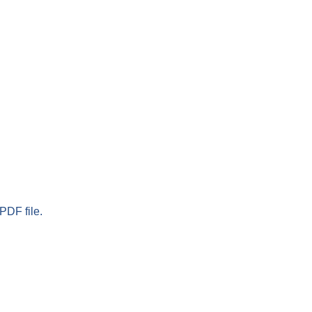
PDF file.