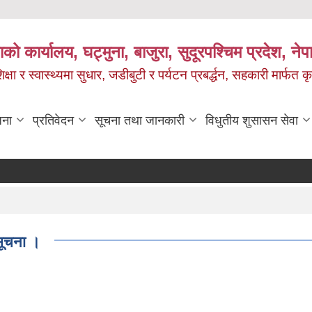
को कार्यालय, घट्मुना, बाजुरा, सुदूरपश्चिम प्रदेश, ने
षा र स्वास्थ्यमा सुधार, जडीबुटी र पर्यटन प्रबर्द्धन, सहकारी मार्फत कृ
जना
प्रतिवेदन
सूचना तथा जानकारी
विधुतीय शुसासन सेवा
सूचना ।