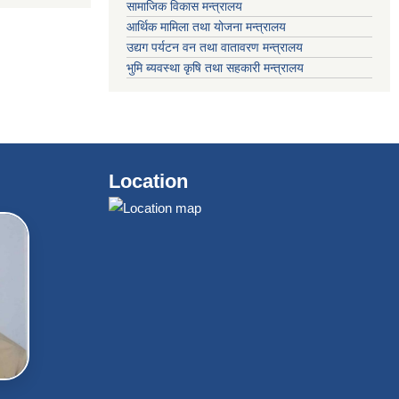
सामाजिक विकास मन्त्रालय
आर्थिक मामिला तथा योजना मन्त्रालय
उद्यग पर्यटन वन तथा वातावरण मन्त्रालय
भुमि ब्यवस्था कृषि तथा सहकारी मन्त्रालय
Location