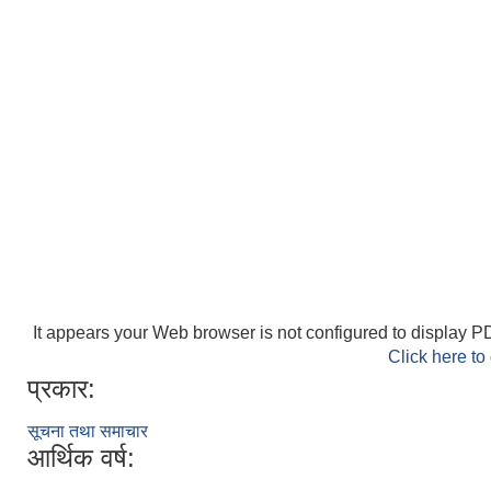
It appears your Web browser is not configured to display PD
Click here to
प्रकार:
सूचना तथा समाचार
आर्थिक वर्ष: