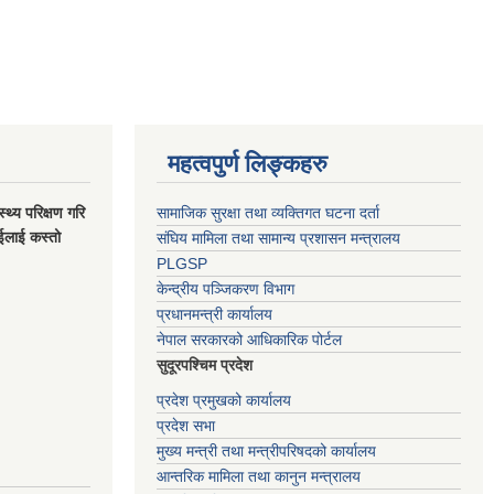
महत्वपुर्ण लिङ्कहरु
स्थ्य परिक्षण गरि
सामाजिक सुरक्षा तथा व्यक्तिगत घटना दर्ता
ाईलाई कस्तो
संघिय मामिला तथा सामान्य प्रशासन मन्त्रालय
PLGSP
केन्द्रीय पञ्जिकरण विभाग
प्रधानमन्त्री कार्यालय
नेपाल सरकारको आधिकारिक पोर्टल
सुदूरपश्चिम प्रदेश
प्रदेश प्रमुखको कार्यालय
प्रदेश सभा
मुख्य मन्त्री तथा मन्त्रीपरिषदको कार्यालय
आन्तरिक मामिला तथा कानुन मन्त्रालय