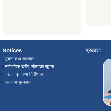
Notices
प्रबक्ता
सूचना तथा समाचार
सार्वजनिक खरीद /बोलपत्र सूचना
एन, कानुन तथा निर्देशिका
कर तथा शुल्कहरु