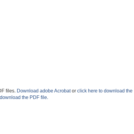
F files.
Download adobe Acrobat
or
click here to download the 
 download the PDF file.